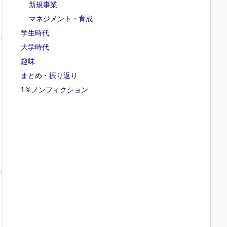
新規事業
マネジメント・育成
学生時代
大学時代
趣味
まとめ・振り返り
1％ノンフィクション