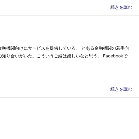
続きを読む
金融機関向けにサービスを提供している。 とある金融機関の若手向
知り合いがいた。こういうご縁は嬉しいなと思う。 Facebookで
続きを読む