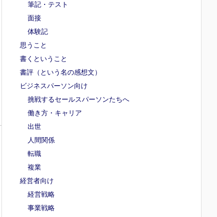
筆記・テスト
面接
体験記
思うこと
書くということ
書評（という名の感想文）
ビジネスパーソン向け
挑戦するセールスパーソンたちへ
働き方・キャリア
出世
人間関係
転職
複業
経営者向け
経営戦略
事業戦略