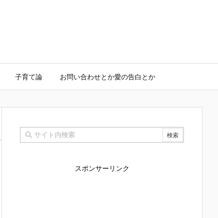
子育て論
お問い合わせとか愛の告白とか
スポンサーリンク