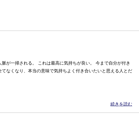
脈が一掃される。 これは最高に気持ちが良い。 今まで自分が付き
全てなくなり、本当の意味で気持ちよく付き合いたいと思える人とだ
続きを読む