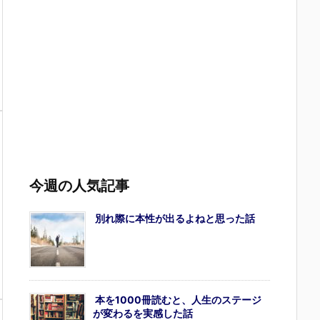
今週の人気記事
別れ際に本性が出るよねと思った話
本を1000冊読むと、人生のステージ
が変わるを実感した話