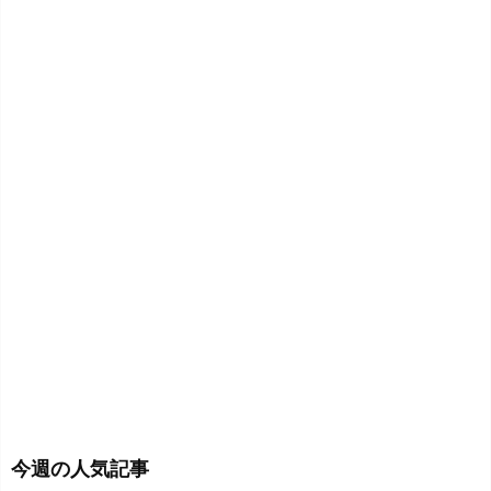
今週の人気記事