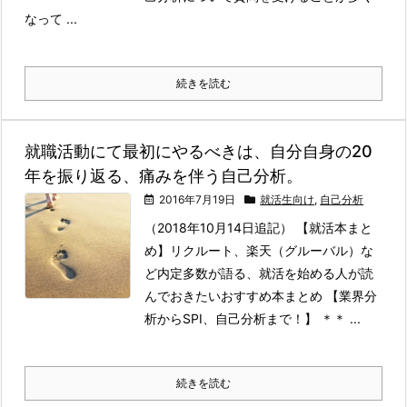
なって ...
続きを読む
就職活動にて最初にやるべきは、自分自身の20
年を振り返る、痛みを伴う自己分析。
2016年7月19日
就活生向け
,
自己分析
（2018年10月14日追記） 【就活本まと
め】リクルート、楽天（グルーバル）な
ど内定多数が語る、就活を始める人が読
んでおきたいおすすめ本まとめ 【業界分
析からSPI、自己分析まで！】 ＊＊ ...
続きを読む