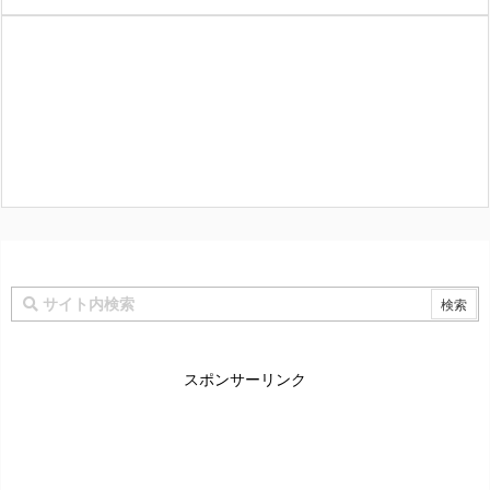
スポンサーリンク