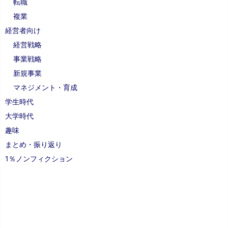
転職
複業
経営者向け
経営戦略
事業戦略
新規事業
マネジメント・育成
学生時代
大学時代
趣味
まとめ・振り返り
1％ノンフィクション