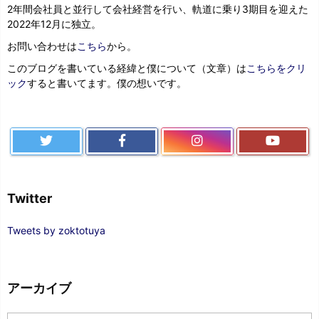
2年間会社員と並行して会社経営を行い、軌道に乗り3期目を迎えた
2022年12月に独立。
お問い合わせは
こちら
から。
このブログを書いている経緯と僕について（文章）は
こちらをクリ
ック
すると書いてます。僕の想いです。
Twitter
Tweets by zoktotuya
アーカイブ