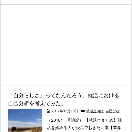
「自分らしさ」ってなんだろう。就活における
自己分析を考えてみた。
2017年12月16日
就活生向け
,
自己分析
（2018年1月追記） 【就活本まとめ】就
活を始める人が読んでおきたい本【業界