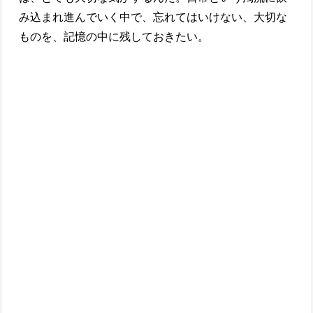
み込まれ進んでいく中で、忘れてはいけない、大切な
ものを、記憶の中に残しておきたい。