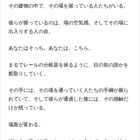
その建物の中で、その場を握っている人たちがいる。
彼らが握っているのは、場の空気感。そしてその場に
出入りする人の命。
あなたはそっち。あなたは、こちら。
まるでレールの分岐器を操るように、目の前の誰かを
舵取りしていく。
その手には、その場を通っていく人たちの手綱が握ら
れていて、そして彼らが通過した後には、その感触だ
けが残っている。
場面が変わる。