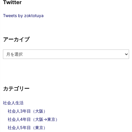
Twitter
Tweets by zoktotuya
アーカイブ
ア
ー
カ
イ
ブ
カテゴリー
社会人生活
社会人3年目（大阪）
社会人4年目（大阪→東京）
社会人5年目（東京）