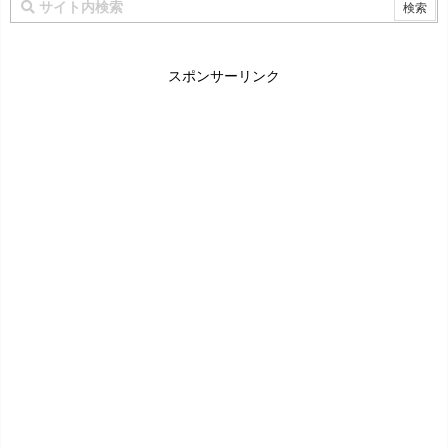
スポンサーリンク