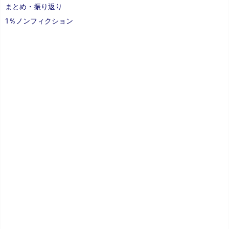
まとめ・振り返り
1％ノンフィクション