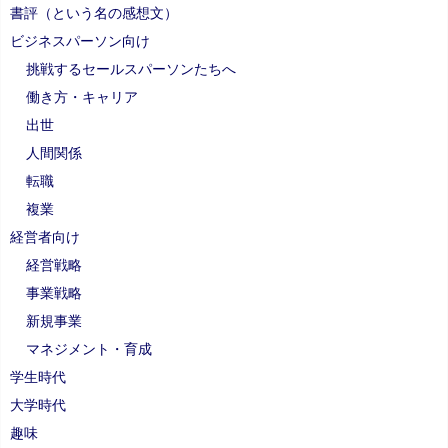
書評（という名の感想文）
ビジネスパーソン向け
挑戦するセールスパーソンたちへ
働き方・キャリア
出世
人間関係
転職
複業
経営者向け
経営戦略
事業戦略
新規事業
マネジメント・育成
学生時代
大学時代
趣味