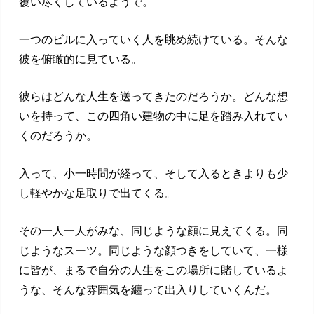
覆い尽くしているようで。
一つのビルに入っていく人を眺め続けている。そんな
彼を俯瞰的に見ている。
彼らはどんな人生を送ってきたのだろうか。どんな想
いを持って、この四角い建物の中に足を踏み入れてい
くのだろうか。
入って、小一時間が経って、そして入るときよりも少
し軽やかな足取りで出てくる。
その一人一人がみな、同じような顔に見えてくる。同
じようなスーツ。同じような顔つきをしていて、一様
に皆が、まるで自分の人生をこの場所に賭しているよ
うな、そんな雰囲気を纏って出入りしていくんだ。