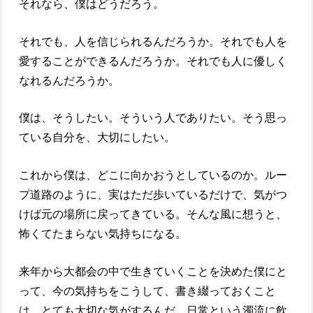
それなら、僕はどうだろう。
それでも、人を信じられるんだろうか。それでも人を
愛することができるんだろうか。それでも人に優しく
なれるんだろうか。
僕は、そうしたい。そういう人でありたい。そう思っ
ている自分を、大切にしたい。
これから僕は、どこに向かおうとしているのか。ルー
プ道路のように、実はただ歩いているだけで、気がつ
けば元の場所に戻ってきている。そんな風に想うと、
怖くてたまらない気持ちになる。
来年から大都会の中で生きていくことを決めた僕にと
って、今の気持ちをこうして、書き綴っておくこと
は、とても大切な気がするんだ。日常という濁流に飲