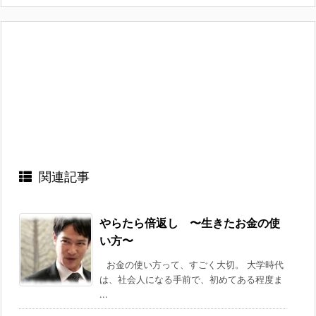
関連記事
やらたら倍返し 〜生きたお金の使
い方〜
お金の使い方って、すごく大切。 大学時代
は、社会人になる手前で、初めてある程度ま
...