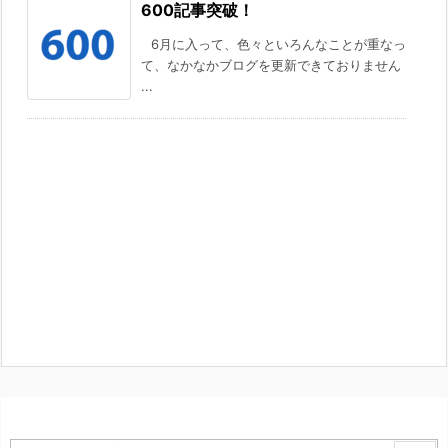
600記事突破！
6月に入って、色々といろんなことが重なっ
て、なかなかブログを更新できておりません
...