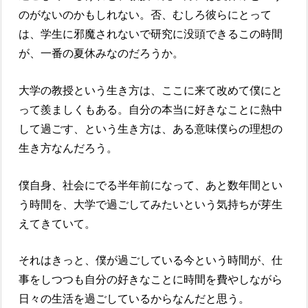
のがないのかもしれない。否、むしろ彼らにとって
は、学生に邪魔されないで研究に没頭できるこの時間
が、一番の夏休みなのだろうか。
大学の教授という生き方は、ここに来て改めて僕にと
って羨ましくもある。自分の本当に好きなことに熱中
して過ごす、という生き方は、ある意味僕らの理想の
生き方なんだろう。
僕自身、社会にでる半年前になって、あと数年間とい
う時間を、大学で過ごしてみたいという気持ちが芽生
えてきていて。
それはきっと、僕が過ごしている今という時間が、仕
事をしつつも自分の好きなことに時間を費やしながら
日々の生活を過ごしているからなんだと思う。